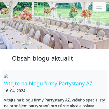
Toggl
Obsah blogu aktualit
Vítejte na blogu firmy Partystany AZ
16. 04. 2024
Vítejte na blogu firmy Partystany AZ, vašeho specialisty
na pronájem party stanů pro různé akce a oslavy.